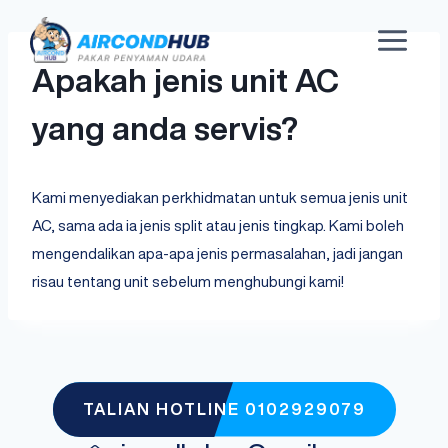
Apakah jenis unit AC
yang anda servis?
Kami menyediakan perkhidmatan untuk semua jenis unit
AC, sama ada ia jenis split atau jenis tingkap. Kami boleh
mengendalikan apa-apa jenis permasalahan, jadi jangan
risau tentang unit sebelum menghubungi kami!
TALIAN HOTLINE
0102929079